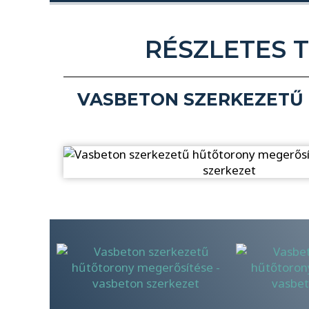
RÉSZLETES 
VASBETON SZERKEZETŰ