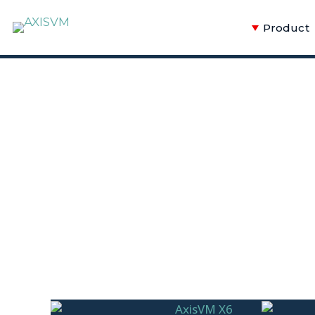
Product